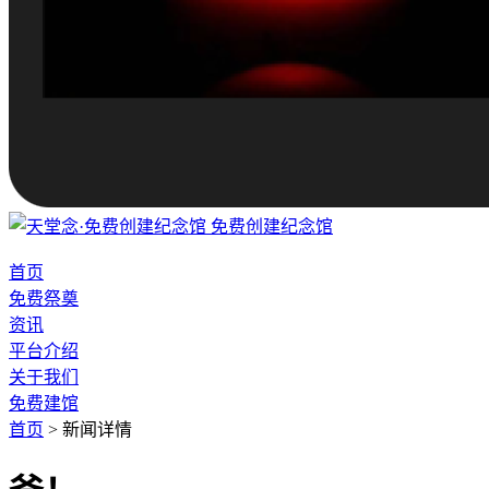
免费创建纪念馆
首页
免费祭奠
资讯
平台介绍
关于我们
免费建馆
首页
>
新闻详情