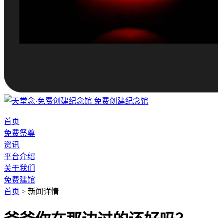
免费创建纪念馆
首页
免费祭奠
资讯
平台介绍
关于我们
免费建馆
首页
>
新闻详情