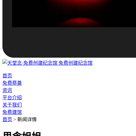
免费创建纪念馆
首页
免费祭奠
资讯
平台介绍
关于我们
免费建馆
首页
>
新闻详情