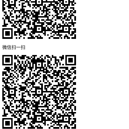
微信扫一扫