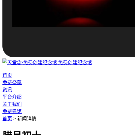
免费创建纪念馆
首页
免费祭奠
资讯
平台介绍
关于我们
免费建馆
首页
>
新闻详情