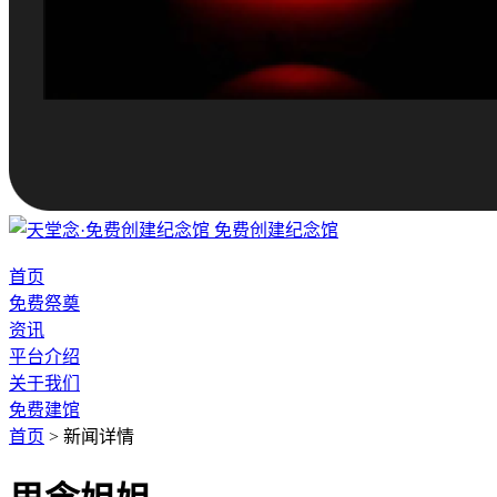
免费创建纪念馆
首页
免费祭奠
资讯
平台介绍
关于我们
免费建馆
首页
>
新闻详情