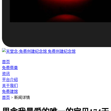
免费创建纪念馆
首页
免费祭奠
资讯
平台介绍
关于我们
免费建馆
首页
>
新闻详情