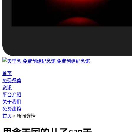
免费创建纪念馆
首页
免费祭奠
资讯
平台介绍
关于我们
免费建馆
首页
>
新闻详情