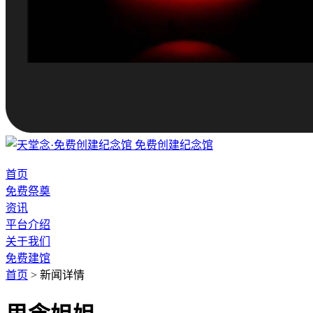
免费创建纪念馆
首页
免费祭奠
资讯
平台介绍
关于我们
免费建馆
首页
>
新闻详情