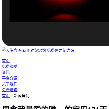
免费创建纪念馆
首页
免费祭奠
资讯
平台介绍
关于我们
免费建馆
首页
>
新闻详情