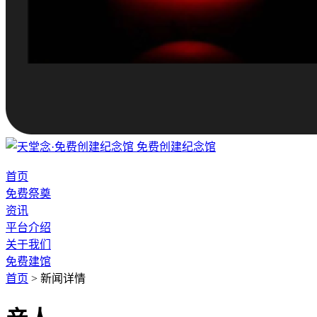
免费创建纪念馆
首页
免费祭奠
资讯
平台介绍
关于我们
免费建馆
首页
>
新闻详情