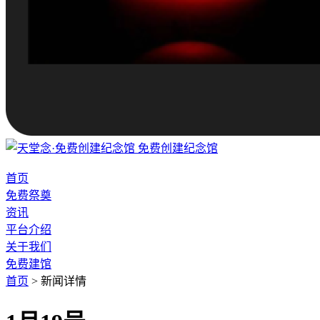
免费创建纪念馆
首页
免费祭奠
资讯
平台介绍
关于我们
免费建馆
首页
>
新闻详情