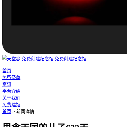
免费创建纪念馆
首页
免费祭奠
资讯
平台介绍
关于我们
免费建馆
首页
>
新闻详情