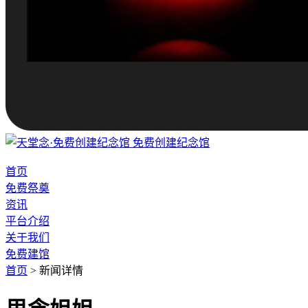
免费创建纪念馆
首页
免费祭奠
资讯
平台介绍
关于我们
免费建馆
首页
>
新闻详情