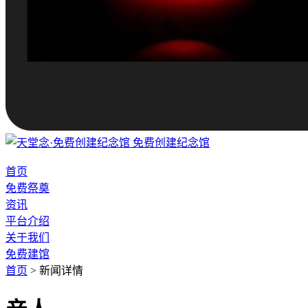
免费创建纪念馆
首页
免费祭奠
资讯
平台介绍
关于我们
免费建馆
首页
>
新闻详情