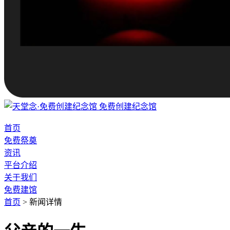
免费创建纪念馆
首页
免费祭奠
资讯
平台介绍
关于我们
免费建馆
首页
>
新闻详情