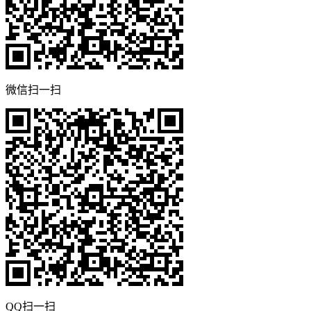
微信扫一扫
QQ扫一扫