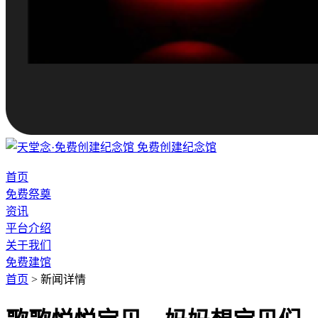
免费创建纪念馆
首页
免费祭奠
资讯
平台介绍
关于我们
免费建馆
首页
>
新闻详情