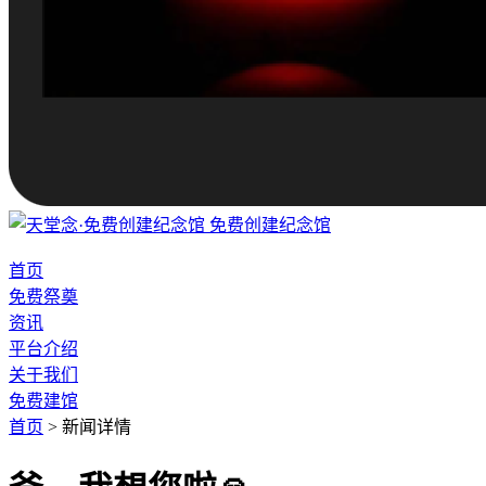
免费创建纪念馆
首页
免费祭奠
资讯
平台介绍
关于我们
免费建馆
首页
>
新闻详情