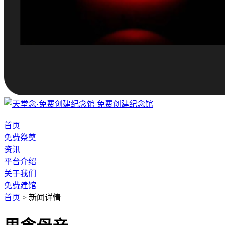
免费创建纪念馆
首页
免费祭奠
资讯
平台介绍
关于我们
免费建馆
首页
>
新闻详情