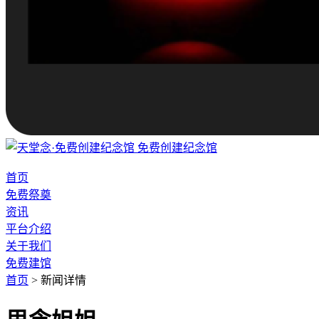
免费创建纪念馆
首页
免费祭奠
资讯
平台介绍
关于我们
免费建馆
首页
>
新闻详情