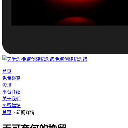
免费创建纪念馆
首页
免费祭奠
资讯
平台介绍
关于我们
免费建馆
首页
>
新闻详情