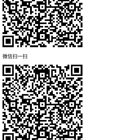
微信扫一扫