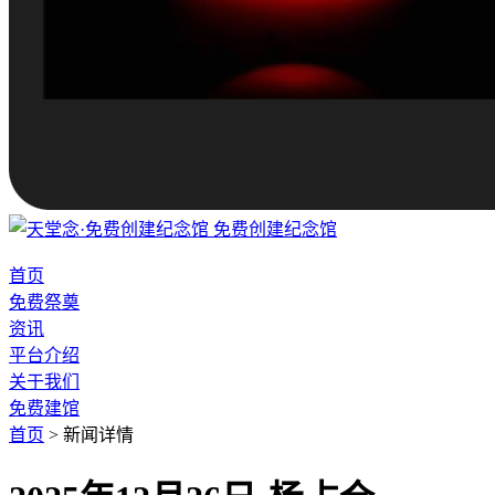
免费创建纪念馆
首页
免费祭奠
资讯
平台介绍
关于我们
免费建馆
首页
>
新闻详情