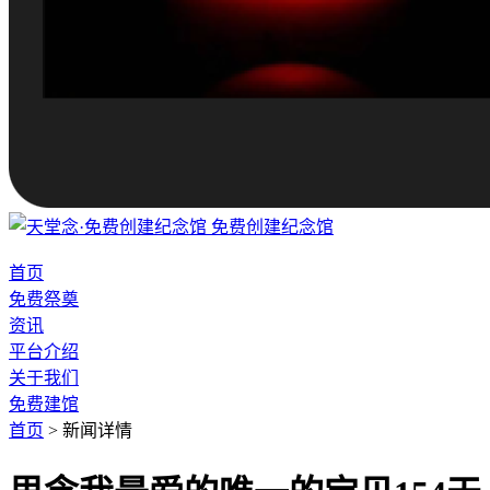
免费创建纪念馆
首页
免费祭奠
资讯
平台介绍
关于我们
免费建馆
首页
>
新闻详情