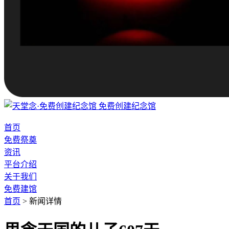
免费创建纪念馆
首页
免费祭奠
资讯
平台介绍
关于我们
免费建馆
首页
>
新闻详情