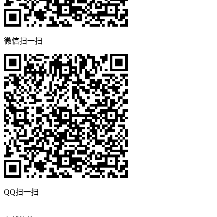
微信扫一扫
QQ扫一扫