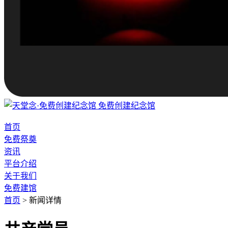
免费创建纪念馆
首页
免费祭奠
资讯
平台介绍
关于我们
免费建馆
首页
>
新闻详情