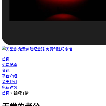
免费创建纪念馆
首页
免费祭奠
资讯
平台介绍
关于我们
免费建馆
首页
>
新闻详情