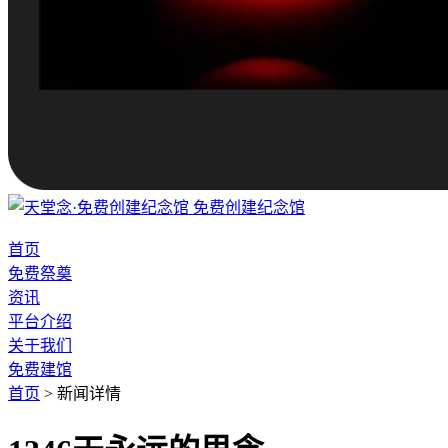
免费创建纪念馆
首页
免费祭奠
资讯
平台介绍
关于我们
免费建馆
首页
>
新闻详情