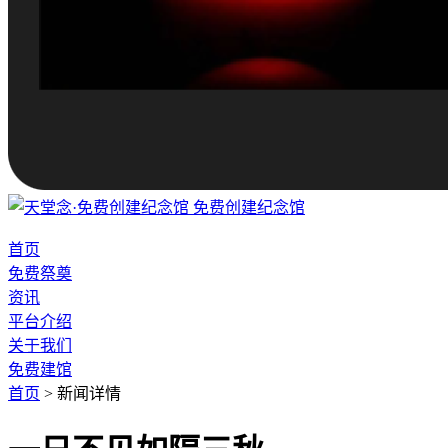
免费创建纪念馆
首页
免费祭奠
资讯
平台介绍
关于我们
免费建馆
首页
>
新闻详情