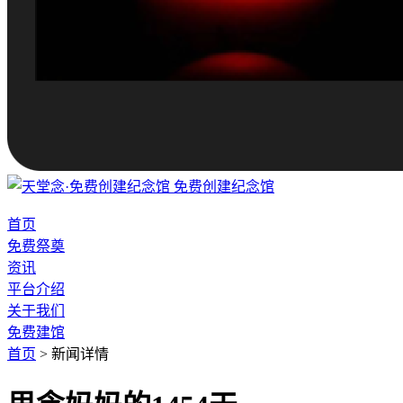
免费创建纪念馆
首页
免费祭奠
资讯
平台介绍
关于我们
免费建馆
首页
>
新闻详情