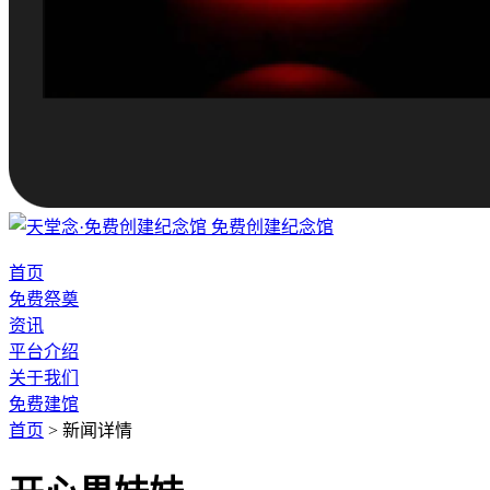
免费创建纪念馆
首页
免费祭奠
资讯
平台介绍
关于我们
免费建馆
首页
>
新闻详情