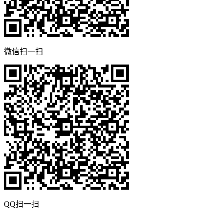
微信扫一扫
QQ扫一扫