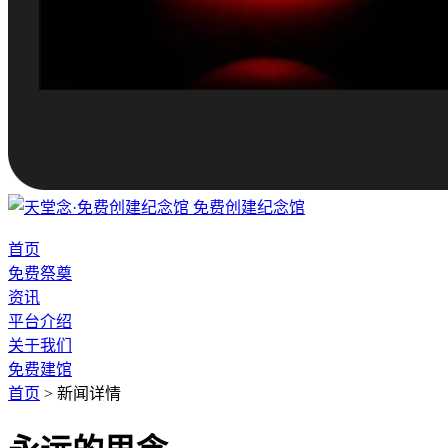
免费创建纪念馆
首页
免费祭奠
资讯
平台介绍
关于我们
免费建馆
首页
>
新闻详情