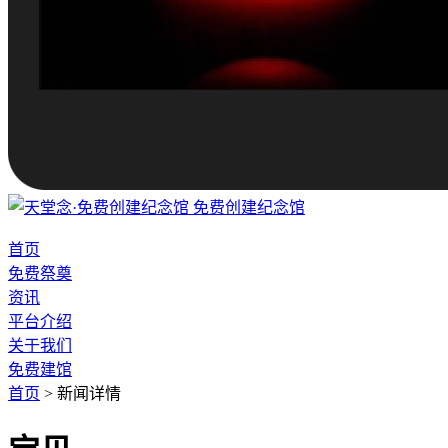
免费创建纪念馆
首页
免费祭奠
资讯
平台介绍
关于我们
免费建馆
首页
>
新闻详情