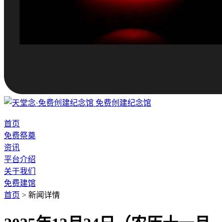
免费创建纪念馆
首页
免费祭奠
资讯
平台介绍
关于我们
免费建馆
首页
>
新闻详情