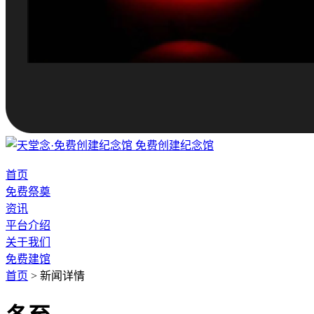
免费创建纪念馆
首页
免费祭奠
资讯
平台介绍
关于我们
免费建馆
首页
>
新闻详情