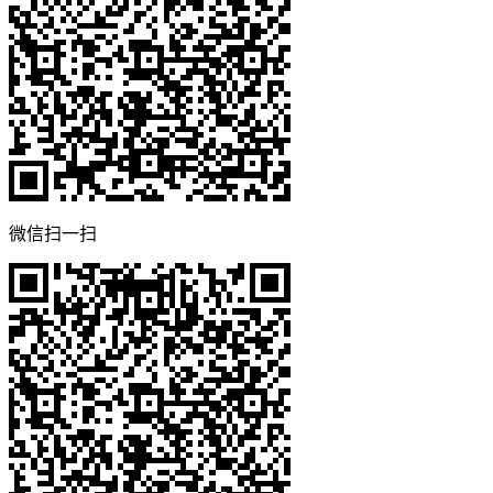
微信扫一扫