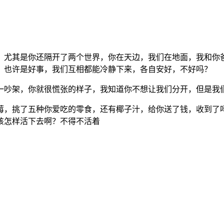
，尤其是你还隔开了两个世界，你在天边，我们在地面，我和你
，也许是好事，我们互相都能冷静下来，各自安好，不好吗？
一吵架，你就很慌张的样子，我知道你不想让我们分开，但是我
莓，挑了五种你爱吃的零食，还有椰子汁，给你送了钱，收到了
该怎样活下去啊？不得不活着