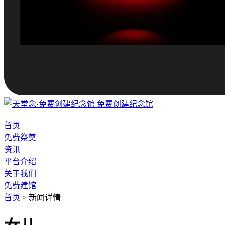
免费创建纪念馆
首页
免费祭奠
资讯
平台介绍
关于我们
免费建馆
首页
>
新闻详情