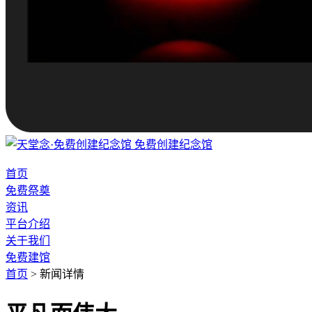
免费创建纪念馆
首页
免费祭奠
资讯
平台介绍
关于我们
免费建馆
首页
>
新闻详情