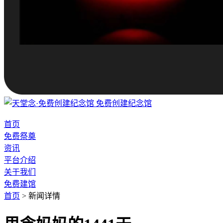
免费创建纪念馆
首页
免费祭奠
资讯
平台介绍
关于我们
免费建馆
首页
>
新闻详情