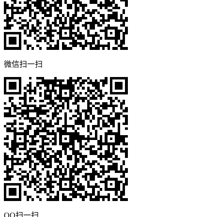
微信扫一扫
QQ扫一扫