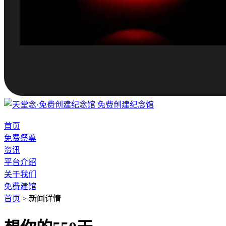
免费创建纪念馆
首页
免费祭奠
资讯
平台介绍
关于我们
免费建馆
首页
>
新闻详情