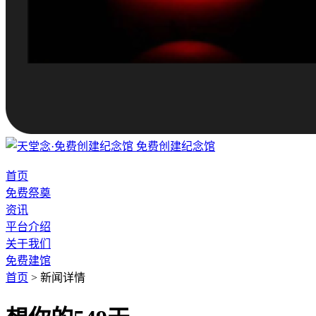
免费创建纪念馆
首页
免费祭奠
资讯
平台介绍
关于我们
免费建馆
首页
>
新闻详情