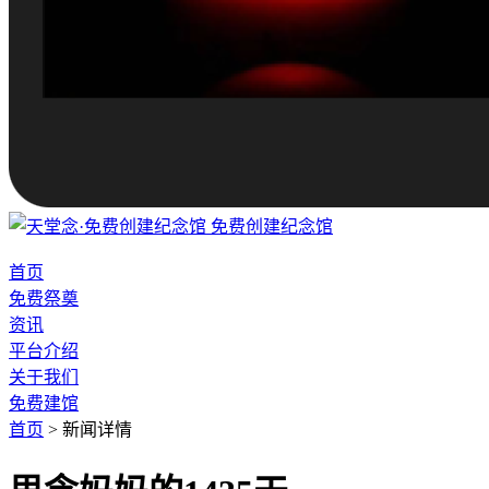
免费创建纪念馆
首页
免费祭奠
资讯
平台介绍
关于我们
免费建馆
首页
>
新闻详情