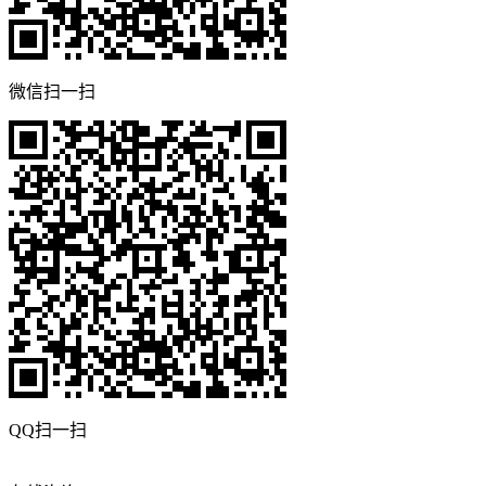
微信扫一扫
QQ扫一扫