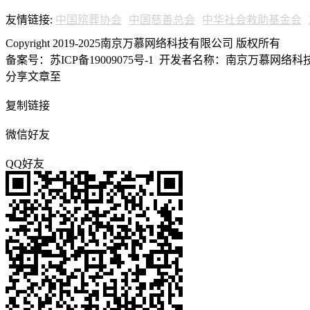
友情链接:
中国殡葬协会
中国慈善总会
中华社会救助基金会
Copyright 2019-2025南京万慕网络科技有限公司 版权所有
备案号：苏ICP备19009075号-1
开发者名称：南京万慕网络科技有
分享文章至
复制链接
微信好友
QQ好友