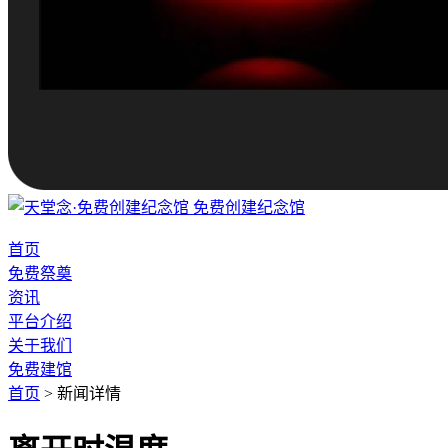
免费创建纪念馆
首页
免费祭奠
资讯
平台介绍
关于我们
免费建馆
首页
>
新闻详情