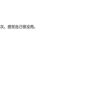
2次。感觉自己很没用。