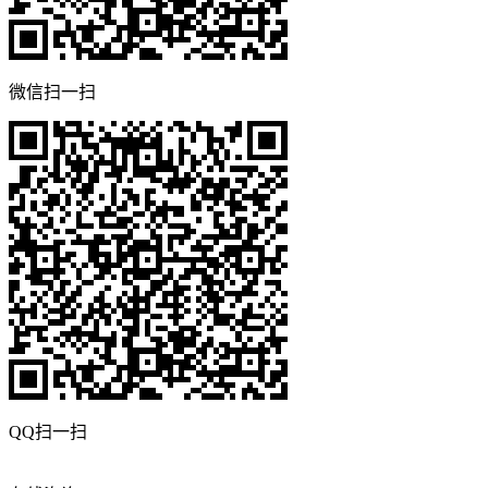
微信扫一扫
QQ扫一扫