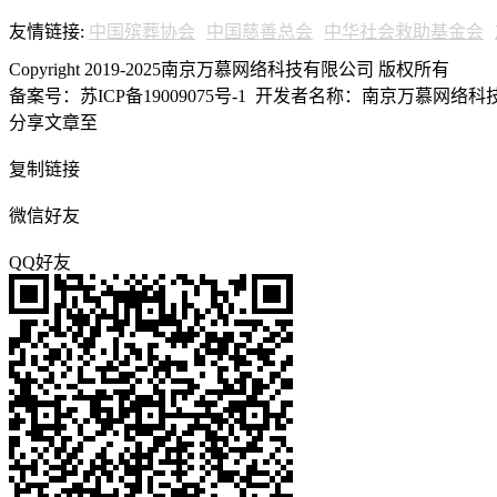
友情链接:
中国殡葬协会
中国慈善总会
中华社会救助基金会
Copyright 2019-2025南京万慕网络科技有限公司 版权所有
备案号：苏ICP备19009075号-1
开发者名称：南京万慕网络科技有
分享文章至
复制链接
微信好友
QQ好友