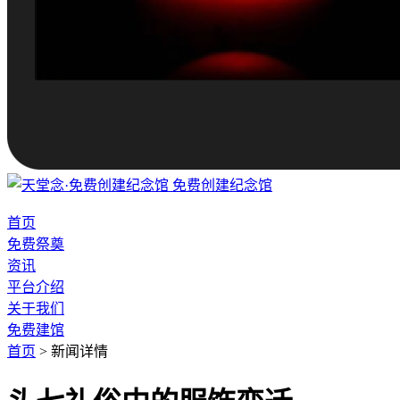
免费创建纪念馆
首页
免费祭奠
资讯
平台介绍
关于我们
免费建馆
首页
>
新闻详情